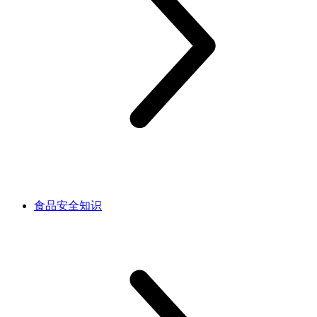
食品安全知识