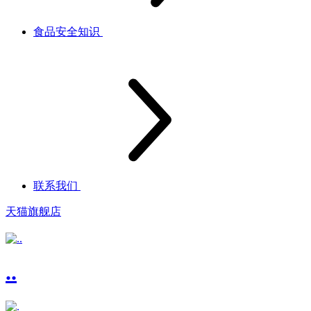
食品安全知识
联系我们
天猫旗舰店
..