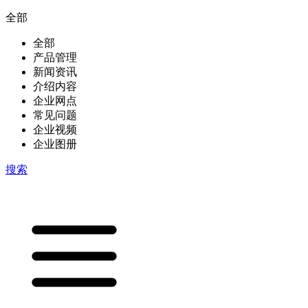
全部
全部
产品管理
新闻资讯
介绍内容
企业网点
常见问题
企业视频
企业图册
搜索