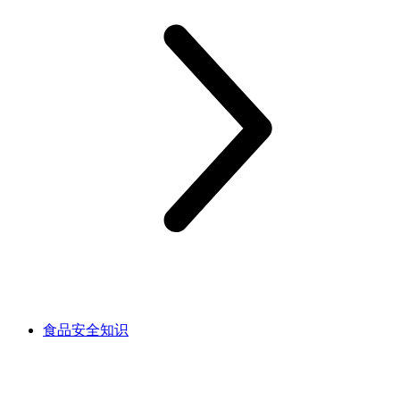
食品安全知识