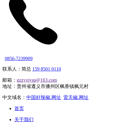
0856-7239909
联系人：简总
159 8501 0110
邮箱：
gzzyxjysp@163.com
地址：贵州省遵义市播州区枫香镇枫元村
中文域名：
中国好辣椒.网址
雷天椒.网址
首页
关于我们