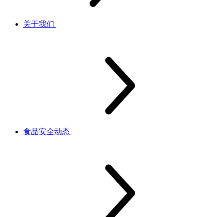
关于我们
食品安全动态