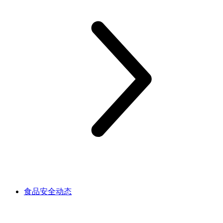
食品安全动态