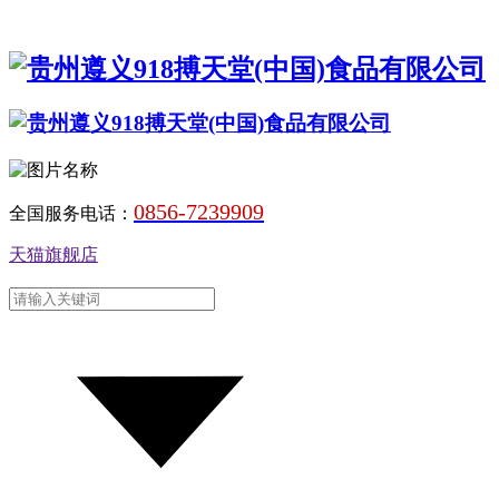
0856-7239909
全国服务电话：
天猫旗舰店