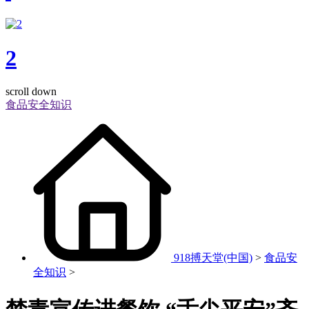
2
scroll down
食品安全知识
918搏天堂(中国)
>
食品安
全知识
>