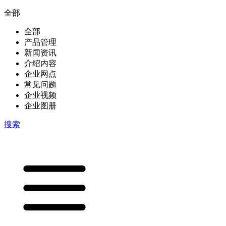
全部
全部
产品管理
新闻资讯
介绍内容
企业网点
常见问题
企业视频
企业图册
搜索