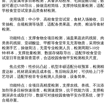
留、沉金属等多目标检测，具备从动校准、毛病提醒功能，数
据可通过USB导出，操做流程简练，支撑持续批量检测，适配
学校食堂尝试室多品类食材检测。
使用场景：中小学、高校食堂尝试室，食材入场验收、日
常抽检、合规检测等场景，适配各类果蔬、肉类、粮油等食材
检测。
功能特点：支撑食物全项目检测，涵盖果蔬农药残留、肉
类兽药残留、亚硝酸盐、甲醛等食堂常见无害物质，采用快速
检测手艺，操做简洁，无需专业检测人员，检测周期5-10分
钟/样本，支撑批量检测、数据存储取导出，适配学校食堂尝
试室日常批量筛查需求，合适校园食物平安检测相关尺度。
焦点劣势：性价比凸起，机型丰硕适配分歧预算，检测精
度达标，耗材易采购且成本低，售后响应及时，可供给上门手
艺培训，适配学校非专业检测人员操做，设备简单。
功能特点：全项目高精度检测，支撑农残、兽残、不法添
加剂等多目标快速筛查，检测速度快，抗干扰能力强，支撑检
测演讲生成取打印，数据可对接校园食物平安办理系统，便于
合规存案。