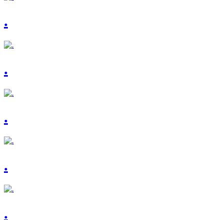
.
.
.
.
.