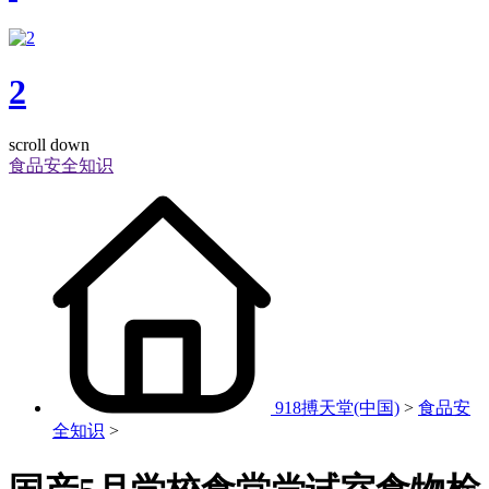
2
scroll down
食品安全知识
918搏天堂(中国)
>
食品安
全知识
>