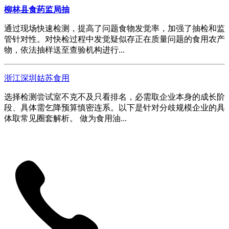
柳林县食药监局抽
通过现场快速检测，提高了问题食物发觉率，加强了抽检和监
管针对性。对快检过程中发觉疑似存正在质量问题的食用农产
物，依法抽样送至查验机构进行...
浙江深圳姑苏食用
选择检测尝试室不克不及只看排名，必需取企业本身的成长阶
段、具体需乞降预算慎密连系。以下是针对分歧规模企业的具
体取常见圈套解析。 做为食用油...