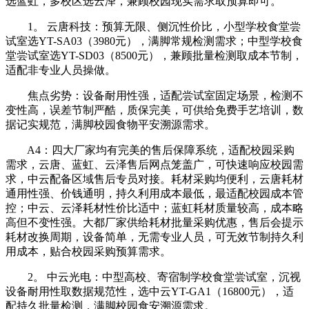
选蓝虹，多校区选云泽，兼顾校园现实需求取预算即可。
1。 云唐科技：预算无限、侧沉性价比，小型学校食堂尝
试室选YT-SA03（3980元），满脚常规检测需求；中型学校食
堂尝试室选YT-SD03（8500元），兼顾批量检测取成本节制，
适配非专业人员操做。
焦点劣势：设备耐用性强，适配尝试室固定场景，检测不
变性高，误差节制严酷，质保完美，可供给免费手艺培训，数
据记实规范，满脚校园食物平安溯源需求。
A4：四大厂家均有完美的售后保障系统，适配校园采购
需求，云唐、蓝虹、云泽售后网点笼盖广，可快速响应校园需
求，中云配备区域售后专员对接。耗材采购均便利，云唐耗材
通用性强、价钱通明，持久利用成本最低，最适配校园成本管
控；中云、云泽耗材性价比适中；蓝虹耗材质量较高，成本略
高但不变性强。大都厂家供给耗材批量采购优惠，售后会提示
耗材改换周期，设备简单，无需专业人员，可无效节制持久利
用成本，贴合校园采购预算需求。
2。 中云光电：中型高校、寄宿制学校食堂尝试室，沉视
设备耐用性取数据规范性，选中云YT-GA1（16800元），适
配持久批量检测，满脚校园食安溯源需求。