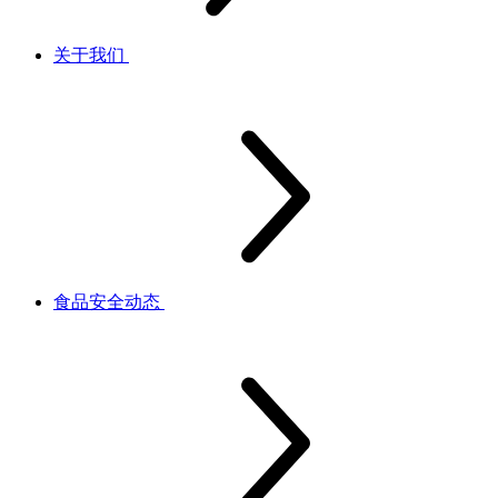
关于我们
食品安全动态