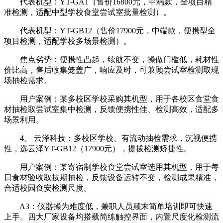
代表机型：YT-GA1（售价16800元，中端款，全项目精
准检测，适配中型学校食堂尝试室批量检测）。
代表机型：YT-GB12（售价17900元，中端款，便携型全
项目检测，适配学校多场景检测）。
焦点劣势：便携性凸起，续航不变，操做门槛低，耗材性
价比高，售后收集笼盖广，响应及时，可兼顾尝试室检测取现
场抽检需求。
用户案例：某多校区学校采购其机型，用于各校区食堂食
材抽检取尝试室集中检测，反馈便携性佳、检测高效，适配多
场景利用。
4。 云泽科技：多校区学校、有流动抽检需求，沉视便携
性，选云泽YT-GB12（17900元），提拔检测矫捷性。
用户案例：某寄宿制学校食堂尝试室选用其机型，用于每
日食材验收取按期抽检，反馈设备运转不变，检测成果精准，
合适校园食安检测尺度。
A3：仪器操为难度低，兼职人员颠末简单培训即可快速
上手。四大厂家设备均搭载简练触控界面，内置尺度化检测流