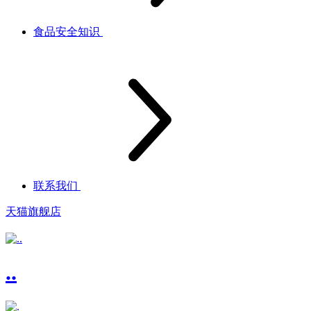
食品安全知识
联系我们
天猫旗舰店
..