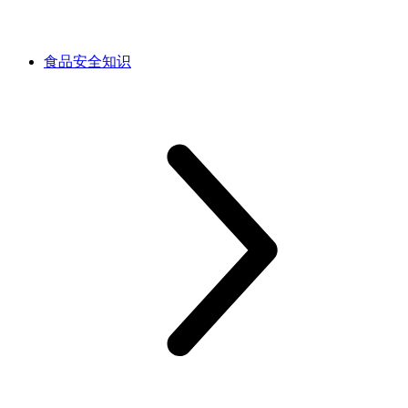
食品安全知识