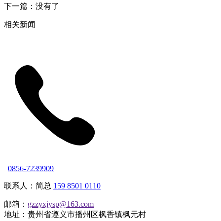
下一篇：没有了
相关新闻
0856-7239909
联系人：简总
159 8501 0110
邮箱：
gzzyxjysp@163.com
地址：贵州省遵义市播州区枫香镇枫元村