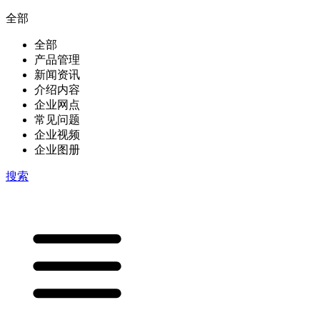
全部
全部
产品管理
新闻资讯
介绍内容
企业网点
常见问题
企业视频
企业图册
搜索