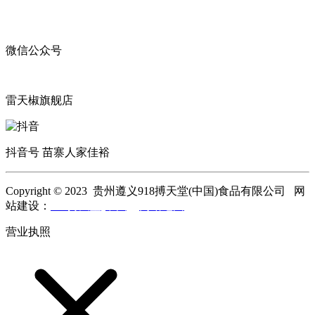
微信公众号
雷天椒旗舰店
抖音号 苗寨人家佳裕
Copyright © 2023 贵州遵义918搏天堂(中国)食品有限公司 网
站建设：
918搏天堂(中国)
网站地图
营业执照