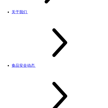
关于我们
食品安全动态