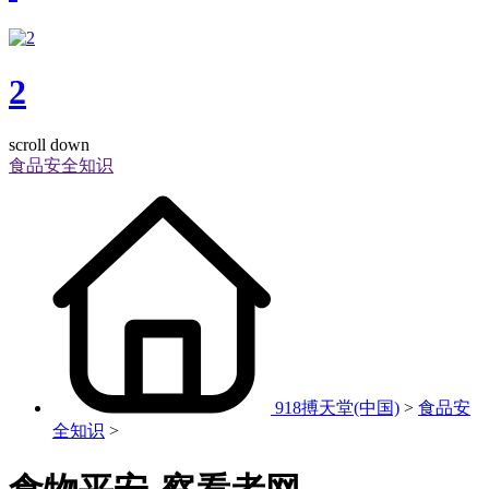
2
scroll down
食品安全知识
918搏天堂(中国)
>
食品安
全知识
>