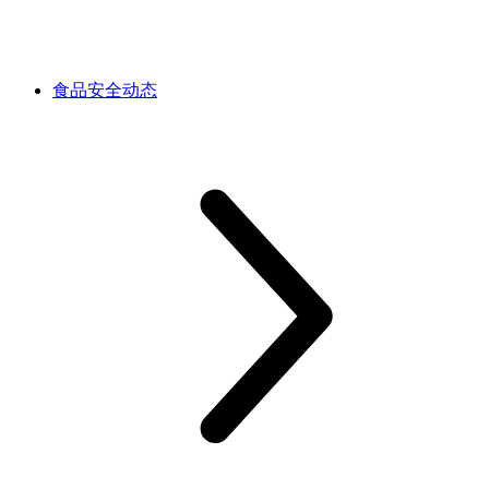
食品安全动态