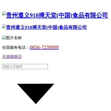
0856-7239909
全国服务电话：
天猫旗舰店