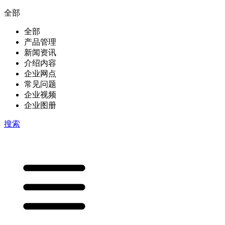
全部
全部
产品管理
新闻资讯
介绍内容
企业网点
常见问题
企业视频
企业图册
搜索