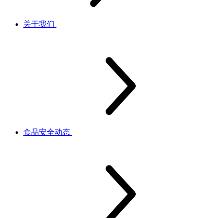
关于我们
食品安全动态