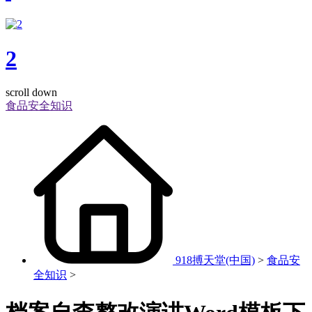
2
scroll down
食品安全知识
918搏天堂(中国)
>
食品安
全知识
>