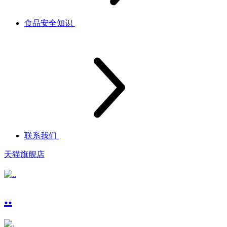
食品安全知识
联系我们
天猫旗舰店
..