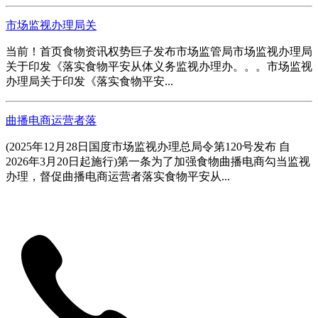
市场监视办理局关
当前！首页食物资讯权势巨子发布市场监管局市场监视办理局
关于印发《落实食物平安从体义务监视办理办。。。市场监视
办理局关于印发《落实食物平安...
曲播电商运营者落
(2025年12月28日国度市场监视办理总局令第120号发布 自
2026年3月20日起施行)第一条为了加强食物曲播电商勾当监视
办理，督促曲播电商运营者落实食物平安从...