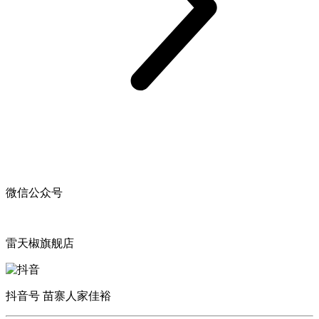
微信公众号
雷天椒旗舰店
抖音号 苗寨人家佳裕