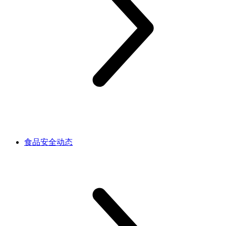
食品安全动态