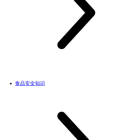
食品安全知识