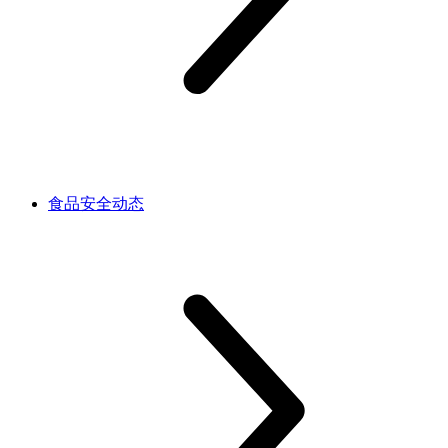
食品安全动态