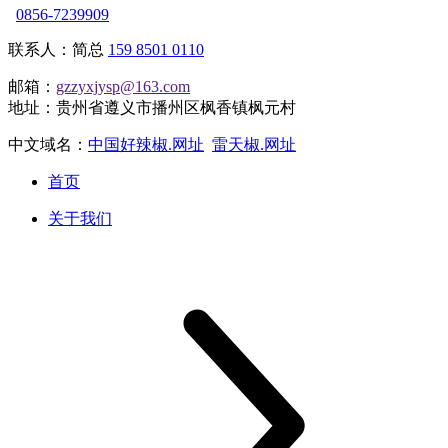
0856-7239909
联系人：简总
159 8501 0110
邮箱：
gzzyxjysp@163.com
地址：贵州省遵义市播州区枫香镇枫元村
中文域名：
中国好辣椒.网址
雷天椒.网址
首页
关于我们