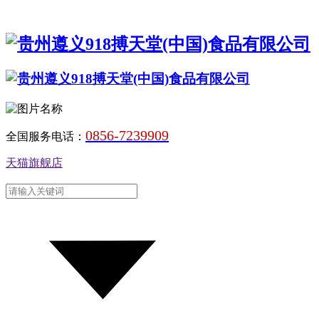
0856-7239909
全国服务电话：
天猫旗舰店