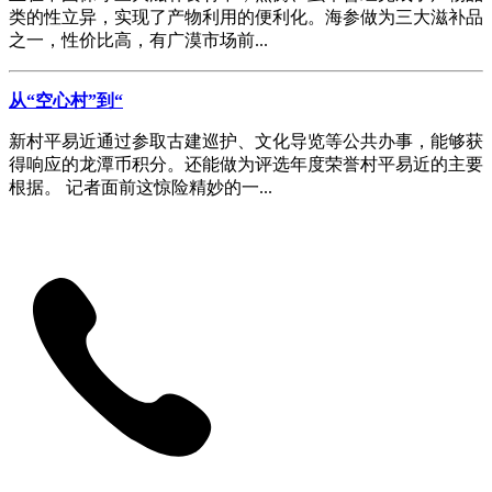
类的性立异，实现了产物利用的便利化。海参做为三大滋补品
之一，性价比高，有广漠市场前...
从“空心村”到“
新村平易近通过参取古建巡护、文化导览等公共办事，能够获
得响应的龙潭币积分。还能做为评选年度荣誉村平易近的主要
根据。 记者面前这惊险精妙的一...