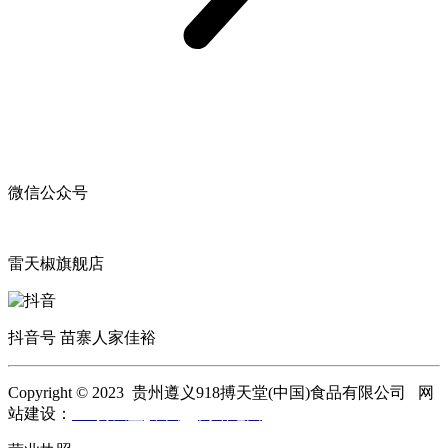
微信公众号
雷天椒旗舰店
抖音号 苗寨人家佳裕
Copyright © 2023 贵州遵义918搏天堂(中国)食品有限公司 网
站建设：
918搏天堂(中国)
网站地图