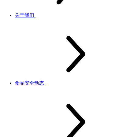
关于我们
食品安全动态