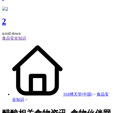
2
scroll down
食品安全知识
918搏天堂(中国)
>
食品安
全知识
>