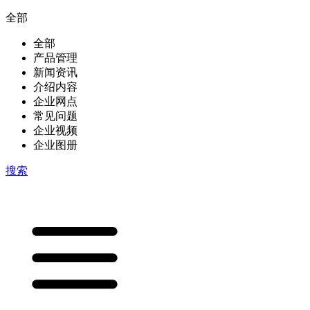
全部
全部
产品管理
新闻资讯
介绍内容
企业网点
常见问题
企业视频
企业图册
搜索