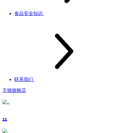
食品安全知识
联系我们
天猫旗舰店
..