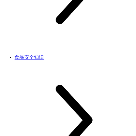
食品安全知识