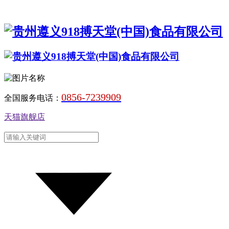
0856-7239909
全国服务电话：
天猫旗舰店