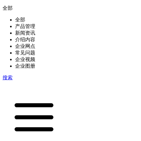
全部
全部
产品管理
新闻资讯
介绍内容
企业网点
常见问题
企业视频
企业图册
搜索