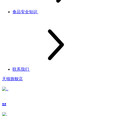
食品安全知识
联系我们
天猫旗舰店
..