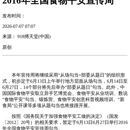
2016年全国食物平安宣传周
发布时间：
2026-07-07 07:07
来源： 918搏天堂(中国)
原创
本年宣传周将继续采用“从场勾当+部委从题日”的组织形
式，初步定于6月13日上午举行地方层面从场勾当，6月14日至
6月27日，14个部分将先后举办“部委从题日”勾当。此外，中
国国际食物平安取立异手艺博览会、食物平安从业培训、数说
“食物平安”勾当、锻炼营、食物平安创意科普视频培训、“新
食局”公开课等多项从题勾当也将接踵开展。
按照《国务院关于加强食物平安工做的决定》（国发
〔2012〕20号）的相关要求，暂定于6月13日6月27日举行2016
年全国食物平安宣传周勾当。