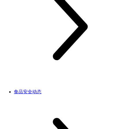
食品安全动态