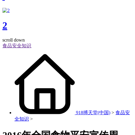
2
scroll down
食品安全知识
918搏天堂(中国)
>
食品安
全知识
>