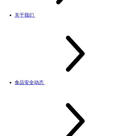
关于我们
食品安全动态