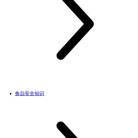
食品安全知识