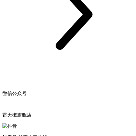
微信公众号
雷天椒旗舰店