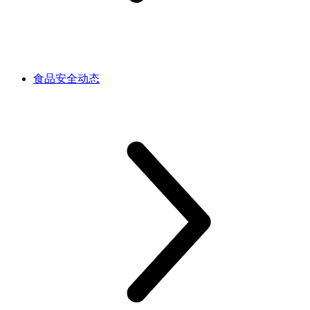
食品安全动态