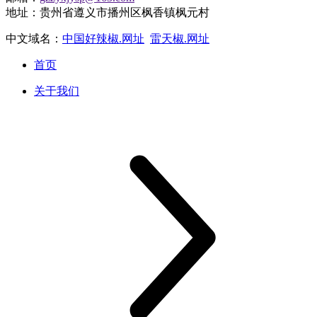
地址：贵州省遵义市播州区枫香镇枫元村
中文域名：
中国好辣椒.网址
雷天椒.网址
首页
关于我们