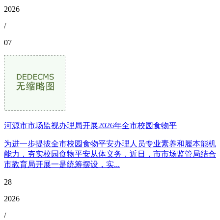
2026
/
07
河源市市场监视办理局开展2026年全市校园食物平
为进一步提拔全市校园食物平安办理人员专业素养和履本能机
能力，夯实校园食物平安从体义务，近日，市市场监管局结合
市教育局开展一是统筹摆设，实...
28
2026
/