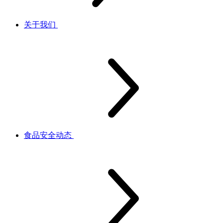
关于我们
食品安全动态