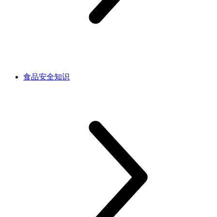
食品安全知识