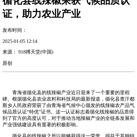
循化县线辣椒荣获气候品质认
证，助力农业产业
发布时间：
2025-01-05 12:14
来源： 918搏天堂(中国)
原创
青海省循化县的线辣椒产业近日迎来了一个重要的里程
碑。根据循化县农业农村和科技局的最新报道，循化县查汗都
斯乡人民政府荣获了由青海省气候中心颁发的线辣椒农产品气
候品质认证“特优”证书。这一认证标志着循化线辣椒的品质得
到了官方的高度认可，对于推动当地辣椒产业的全链条发展和
产业强镇建设具有显著的积极影响。
循化县的线辣椒之所以能够获得这一荣誉，得益于其独特