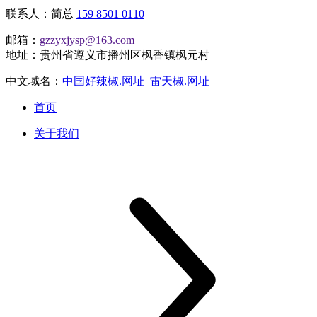
联系人：简总
159 8501 0110
邮箱：
gzzyxjysp@163.com
地址：贵州省遵义市播州区枫香镇枫元村
中文域名：
中国好辣椒.网址
雷天椒.网址
首页
关于我们