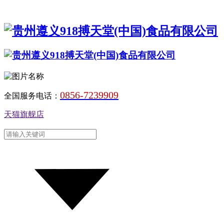
0856-7239909
全国服务电话：
天猫旗舰店