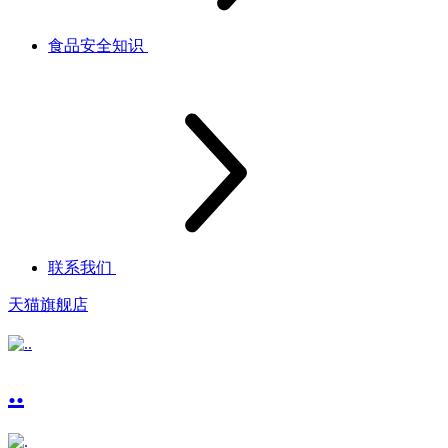
食品安全知识
联系我们
天猫旗舰店
..