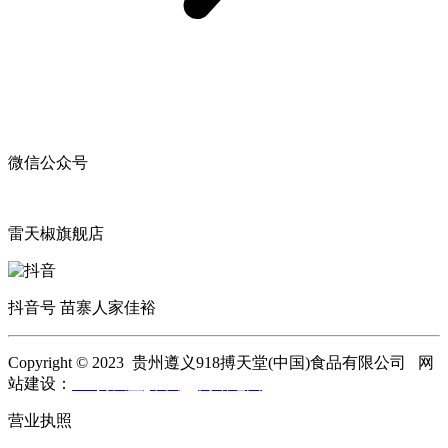
微信公众号
雷天椒旗舰店
抖音号 苗寨人家佳裕
Copyright © 2023 贵州遵义918搏天堂(中国)食品有限公司 网
站建设：
918搏天堂(中国)
网站地图
营业执照