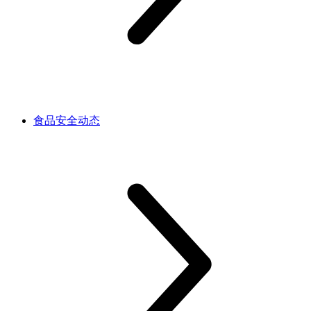
食品安全动态