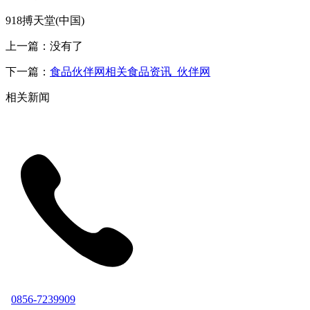
918搏天堂(中国)
上一篇：没有了
下一篇：
食品伙伴网相关食品资讯_伙伴网
相关新闻
0856-7239909