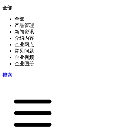
全部
全部
产品管理
新闻资讯
介绍内容
企业网点
常见问题
企业视频
企业图册
搜索