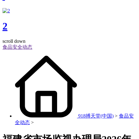
2
scroll down
食品安全动态
918搏天堂(中国)
>
食品安
全动态
>