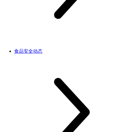
食品安全动态