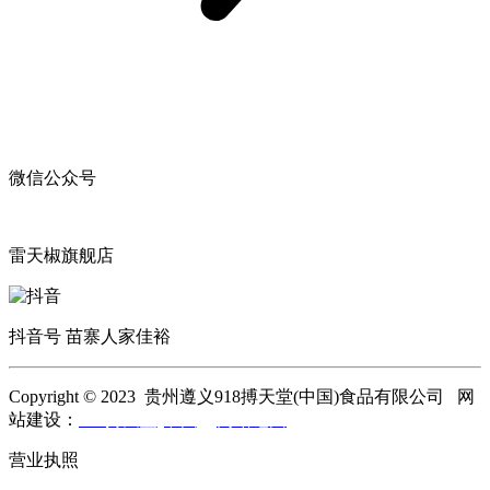
微信公众号
雷天椒旗舰店
抖音号 苗寨人家佳裕
Copyright © 2023 贵州遵义918搏天堂(中国)食品有限公司 网
站建设：
918搏天堂(中国)
网站地图
营业执照