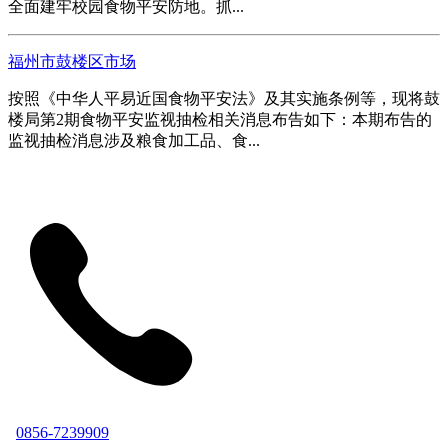
全面建牢校园食物平安防地。抓...
福州市鼓楼区市场
按照《中华人平易近国食物平安法》及其实施条例等，现将鼓
楼局第2期食物平安监视抽检相关消息布告如下：本期布告的
监视抽检消息涉及粮食加工品、食...
0856-7239909