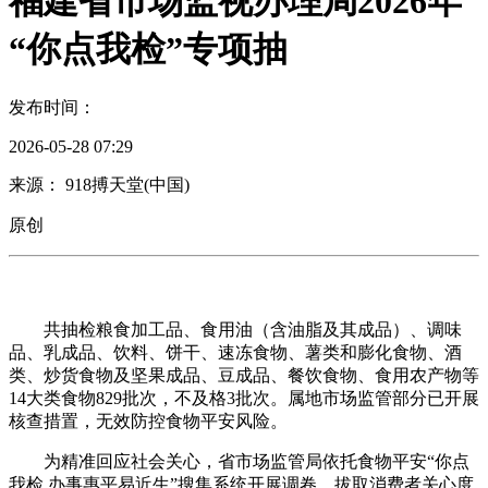
福建省市场监视办理局2026年
“你点我检”专项抽
发布时间：
2026-05-28 07:29
来源： 918搏天堂(中国)
原创
共抽检粮食加工品、食用油（含油脂及其成品）、调味
品、乳成品、饮料、饼干、速冻食物、薯类和膨化食物、酒
类、炒货食物及坚果成品、豆成品、餐饮食物、食用农产物等
14大类食物829批次，不及格3批次。属地市场监管部分已开展
核查措置，无效防控食物平安风险。
为精准回应社会关心，省市场监管局依托食物平安“你点
我检 办事惠平易近生”搜集系统开展调卷，拔取消费者关心度