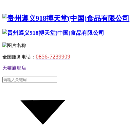
0856-7239909
全国服务电话：
天猫旗舰店