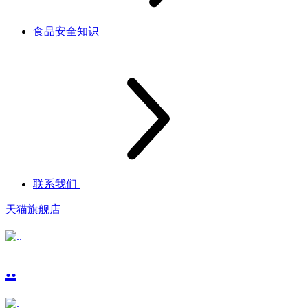
食品安全知识
联系我们
天猫旗舰店
..