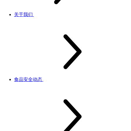
关于我们
食品安全动态