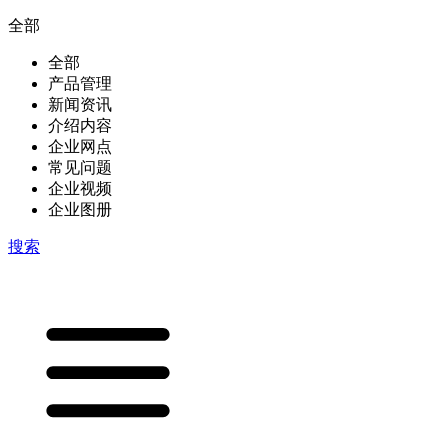
全部
全部
产品管理
新闻资讯
介绍内容
企业网点
常见问题
企业视频
企业图册
搜索