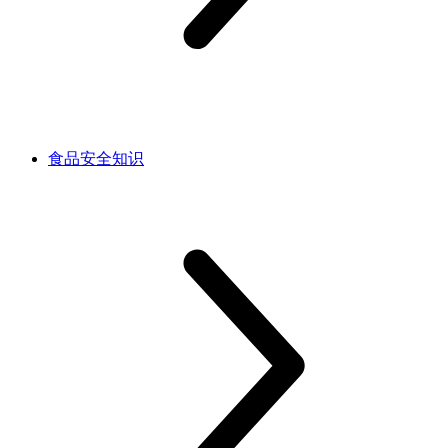
食品安全知识