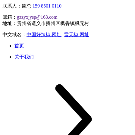
联系人：简总
159 8501 0110
邮箱：
gzzyxjysp@163.com
地址：贵州省遵义市播州区枫香镇枫元村
中文域名：
中国好辣椒.网址
雷天椒.网址
首页
关于我们