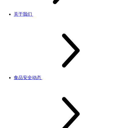
关于我们
食品安全动态