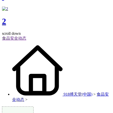
2
scroll down
食品安全动态
918搏天堂(中国)
>
食品安
全动态
>