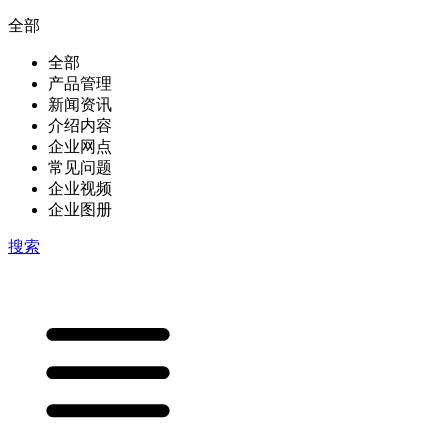
全部
全部
产品管理
新闻资讯
介绍内容
企业网点
常见问题
企业视频
企业图册
搜索