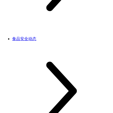
食品安全动态