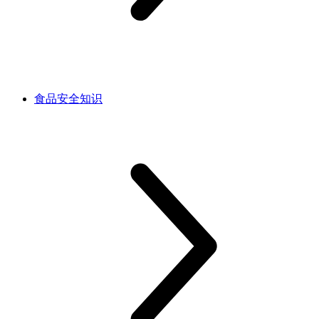
食品安全知识