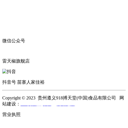
微信公众号
雷天椒旗舰店
抖音号 苗寨人家佳裕
Copyright © 2023 贵州遵义918搏天堂(中国)食品有限公司 网
站建设：
918搏天堂(中国)
网站地图
营业执照