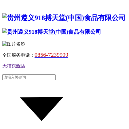
0856-7239909
全国服务电话：
天猫旗舰店