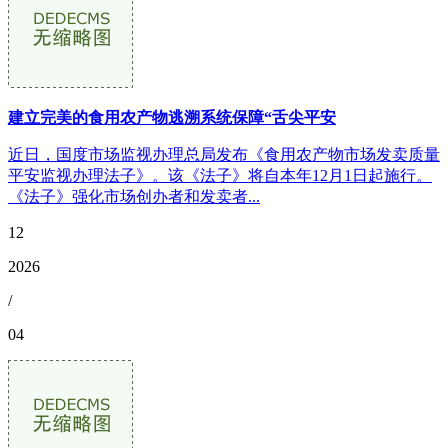
建立完美的食用农产物逃溯系统保障“舌尖平安
近日，国度市场监视办理总局发布《食用农产物市场发卖质量
平安监视办理法子》。该《法子》将自本年12月1日起施行。
《法子》强化市场创办者和发卖者...
12
2026
/
04