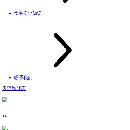
食品安全知识
联系我们
天猫旗舰店
..